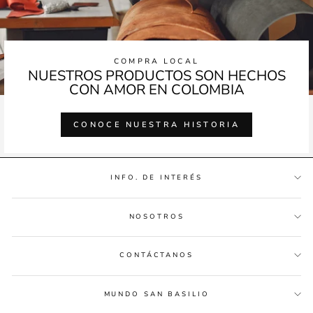
COMPRA LOCAL
NUESTROS PRODUCTOS SON HECHOS
CON AMOR EN COLOMBIA
CONOCE NUESTRA HISTORIA
INFO. DE INTERÉS
NOSOTROS
CONTÁCTANOS
MUNDO SAN BASILIO